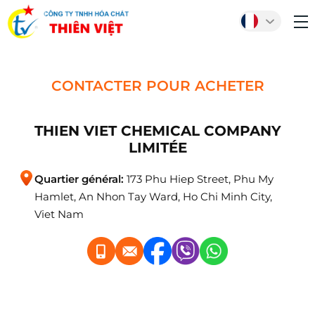
CONTACTER POUR ACHETER
THIEN VIET CHEMICAL COMPANY
LIMITÉE
Quartier général:
173 Phu Hiep Street, Phu My
Hamlet, An Nhon Tay Ward, Ho Chi Minh City,
Viet Nam