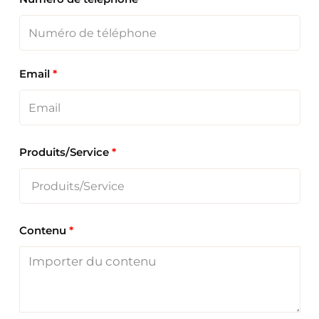
Email
*
Produits/Service
*
Contenu
*