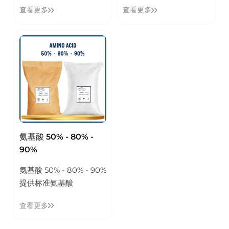
查看更多
查看更多
氨基酸 50% - 80% -
90%
氨基酸 50% - 80% - 90%
提供标准氨基酸
查看更多