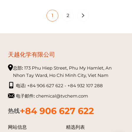
1
2
天越化学有限公司
总部:
173 Phu Hiep Street, Phu My Hamlet, An
Nhon Tay Ward, Ho Chi Minh City, Viet Nam
电话:
+84 906 627 622 - +84 932 107 288
电子邮件:
chemical@tvchem.com
+84 906 627 622
热线
网站信息
精选列表