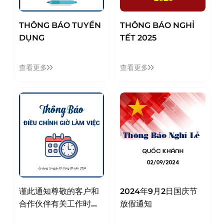
THÔNG BÁO TUYỂN
THÔNG BÁO NGHỈ
DỤNG
TẾT 2025
查看更多
查看更多
谨此通知尊敬的客户和
2024年9月2日国庆节
合作伙伴有关工作时间
放假通知
调整如下