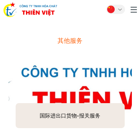
其他服务
国际进出口货物-报关服务