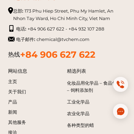
总部:
173 Phu Hiep Street, Phu My Hamlet, An
Nhon Tay Ward, Ho Chi Minh City, Viet Nam
电话:
+84 906 627 622 - +84 932 107 288
电子邮件:
chemical@tvchem.com
+84 906 627 622
热线
网站信息
精选列表
主页
化妆品用化学品 – 食品化学品
– 饲料添加剂
关于我们
产品
工业化学品
新闻
农业化学品
其他服务
各种类型的蜡
接洽