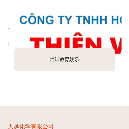
培训教育娱乐
天越化学有限公司