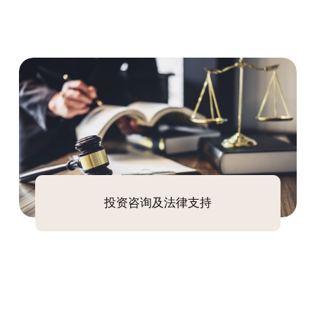
投资咨询及法律支持