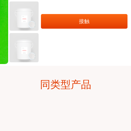
接触
同类型产品