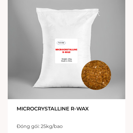
MICROCRYSTALLINE R-WAX
Đóng gói: 25kg/bao