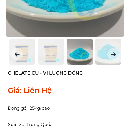
CHELATE CU - VI LƯỢNG ĐỒNG
Giá: Liên Hệ
Đóng gói: 25kg/bao
Xuất xứ: Trung Quốc