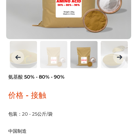
氨基酸 50% - 80% - 90%
价格 - 接触
包装：20 - 25公斤/袋
中国制造