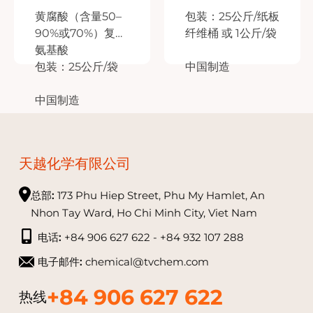
黄腐酸（含量50–
包装：25公斤/纸板
90%或70%）复配
纤维桶 或 1公斤/袋
氨基酸
包装：25公斤/袋
中国制造
中国制造
天越化学有限公司
总部:
173 Phu Hiep Street, Phu My Hamlet, An
Nhon Tay Ward, Ho Chi Minh City, Viet Nam
电话:
+84 906 627 622 - +84 932 107 288
电子邮件:
chemical@tvchem.com
+84 906 627 622
热线