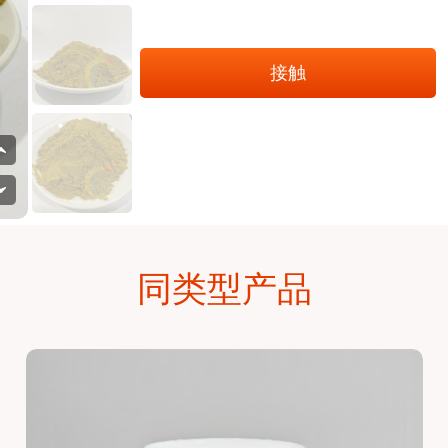
接触
同类型产品