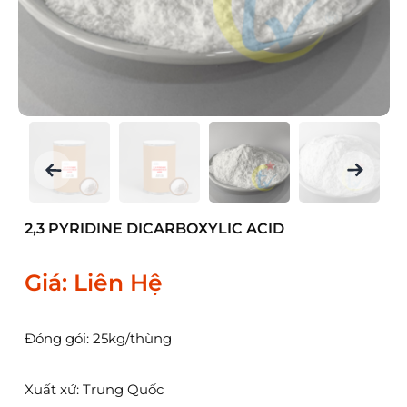
2,3 PYRIDINE DICARBOXYLIC ACID
Giá: Liên Hệ
Đóng gói: 25kg/thùng
Xuất xứ: Trung Quốc