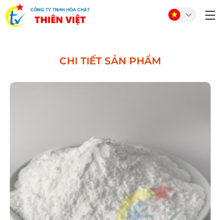
CHI TIẾT SẢN PHẨM